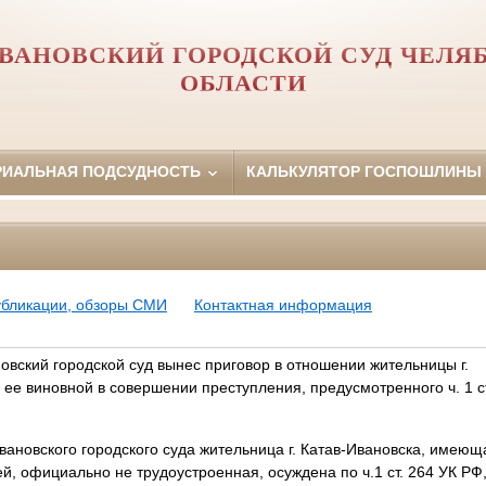
ИВАНОВСКИЙ ГОРОДСКОЙ СУД ЧЕЛЯ
ОБЛАСТИ
РИАЛЬНАЯ ПОДСУДНОСТЬ
КАЛЬКУЛЯТОР ГОСПОШЛИНЫ
убликации, обзоры СМИ
Контактная информация
овский городской суд вынес приговор в отношении жительницы г.
 ее виновной в совершении преступления, предусмотренного ч. 1 ст
овского городского суда жительница
г. Катав-Ивановска, имеющ
, официально не трудоустроенная, осуждена по ч.1 ст. 264 УК РФ