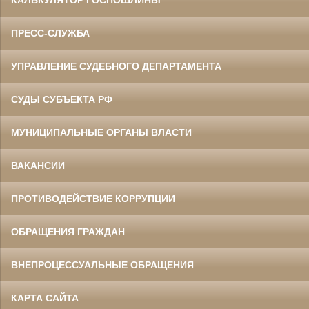
КАЛЬКУЛЯТОР ГОСПОШЛИНЫ
ПРЕСС-СЛУЖБА
УПРАВЛЕНИЕ СУДЕБНОГО ДЕПАРТАМЕНТА
СУДЫ СУБЪЕКТА РФ
МУНИЦИПАЛЬНЫЕ ОРГАНЫ ВЛАСТИ
ВАКАНСИИ
ПРОТИВОДЕЙСТВИЕ КОРРУПЦИИ
ОБРАЩЕНИЯ ГРАЖДАН
ВНЕПРОЦЕССУАЛЬНЫЕ ОБРАЩЕНИЯ
КАРТА САЙТА