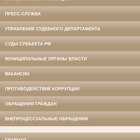
ПРЕСС-СЛУЖБА
УПРАВЛЕНИЕ СУДЕБНОГО ДЕПАРТАМЕНТА
СУДЫ СУБЪЕКТА РФ
МУНИЦИПАЛЬНЫЕ ОРГАНЫ ВЛАСТИ
ВАКАНСИИ
ПРОТИВОДЕЙСТВИЕ КОРРУПЦИИ
ОБРАЩЕНИЯ ГРАЖДАН
ВНЕПРОЦЕССУАЛЬНЫЕ ОБРАЩЕНИЯ