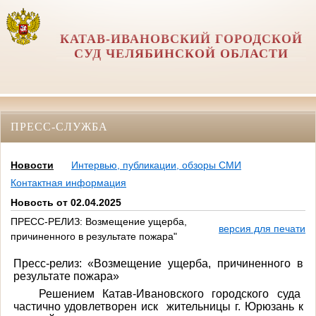
КАТАВ-ИВАНОВСКИЙ ГОРОДСКОЙ
СУД ЧЕЛЯБИНСКОЙ ОБЛАСТИ
ПРЕСС-СЛУЖБА
Новости
Интервью, публикации, обзоры СМИ
Контактная информация
Новость от 02.04.2025
ПРЕСС-РЕЛИЗ: Возмещение ущерба,
версия для печати
причиненного в результате пожара"
Пресс-релиз: «Возмещение ущерба, причиненного в
результате пожара»
Решением Катав-Ивановского городского суда
частично удовлетворен иск жительницы г. Юрюзань к