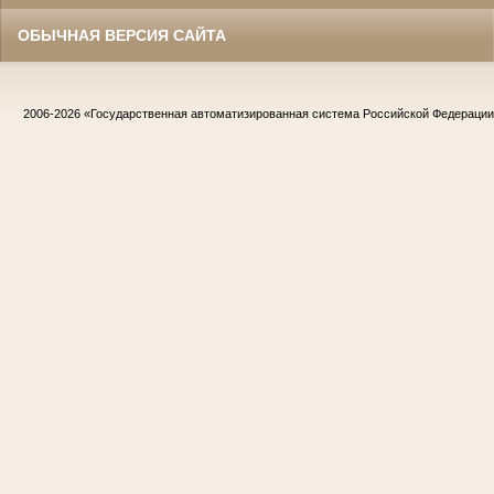
ОБЫЧНАЯ ВЕРСИЯ САЙТА
2006-2026
«Государственная автоматизированная система Российской Федераци