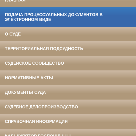
ГЛАВНАЯ
ПОДАЧА ПРОЦЕССУАЛЬНЫХ ДОКУМЕНТОВ В
ЭЛЕКТРОННОМ ВИДЕ
О СУДЕ
ТЕРРИТОРИАЛЬНАЯ ПОДСУДНОСТЬ
СУДЕЙСКОЕ СООБЩЕСТВО
НОРМАТИВНЫЕ АКТЫ
ДОКУМЕНТЫ СУДА
СУДЕБНОЕ ДЕЛОПРОИЗВОДСТВО
СПРАВОЧНАЯ ИНФОРМАЦИЯ