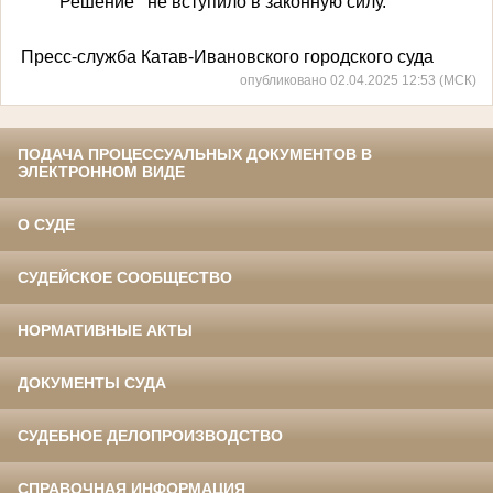
Решение не вступило в законную силу.
Пресс-служба Катав-Ивановского городского суда
опубликовано 02.04.2025 12:53 (МСК)
ПОДАЧА ПРОЦЕССУАЛЬНЫХ ДОКУМЕНТОВ В
ЭЛЕКТРОННОМ ВИДЕ
О СУДЕ
СУДЕЙСКОЕ СООБЩЕСТВО
НОРМАТИВНЫЕ АКТЫ
ДОКУМЕНТЫ СУДА
СУДЕБНОЕ ДЕЛОПРОИЗВОДСТВО
СПРАВОЧНАЯ ИНФОРМАЦИЯ